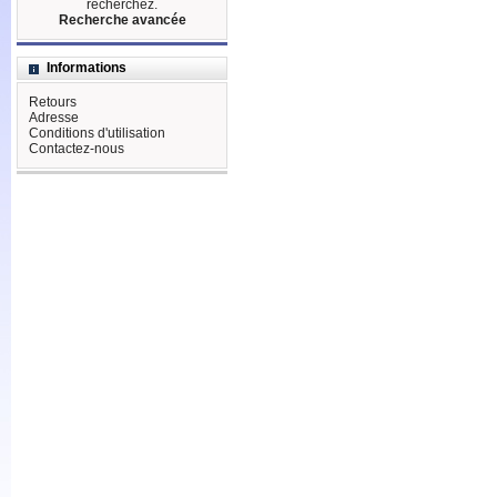
recherchez.
Recherche avancée
Informations
Retours
Adresse
Conditions d'utilisation
Contactez-nous