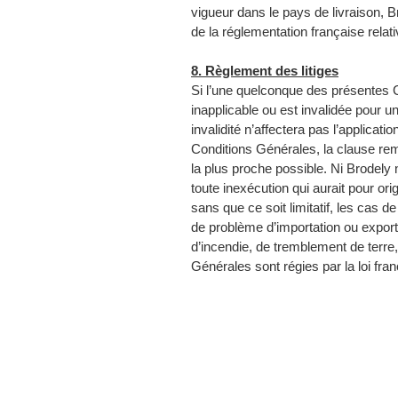
vigueur dans le pays de livraison, 
de la réglementation française relat
8. Règlement des litiges
Si l’une quelconque des présentes 
inapplicable ou est invalidée pour un
invalidité n’affectera pas l’applicati
Conditions Générales, la clause rem
la plus proche possible. Ni Brodely 
toute inexécution qui aurait pour or
sans que ce soit limitatif, les cas de
de problème d’importation ou exporta
d’incendie, de tremblement de terre
Générales sont régies par la loi fran