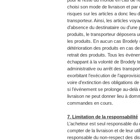
choisi son mode de livraison et par
risques sur les articles a donc lieu 
transporteur. Ainsi, les articles voy
d’absence du destinataire ou d’une
produits, le transporteur déposera un
les produits. En aucun cas Brodely 
détérioration des produits en cas de 
retrait des produits. Tous les événem
échappant à la volonté de Brodely te
administrative ou arrêt des transpor
exorbitant l’exécution de l’approvi
voire d’extinction des obligations de 
si l’événement se prolonge au-delà 
livraison ne peut donner lieu à dom
commandes en cours.
7. Limitation de la responsabilité
L’acheteur est seul responsable du 
compter de la livraison et de leur uti
responsable du non-respect des disp