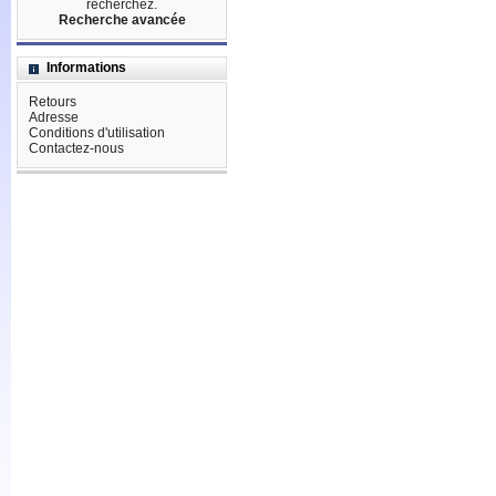
recherchez.
Recherche avancée
Informations
Retours
Adresse
Conditions d'utilisation
Contactez-nous