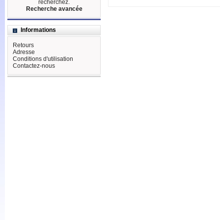
recherchez.
Recherche avancée
Informations
Retours
Adresse
Conditions d'utilisation
Contactez-nous