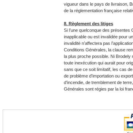
vigueur dans le pays de livraison, 
de la réglementation française relat
8. Règlement des litiges
Si l’une quelconque des présentes 
inapplicable ou est invalidée pour un
invalidité n’affectera pas l’applicati
Conditions Générales, la clause rem
la plus proche possible. Ni Brodely 
toute inexécution qui aurait pour or
sans que ce soit limitatif, les cas de
de problème d’importation ou exporta
d’incendie, de tremblement de terre
Générales sont régies par la loi fran