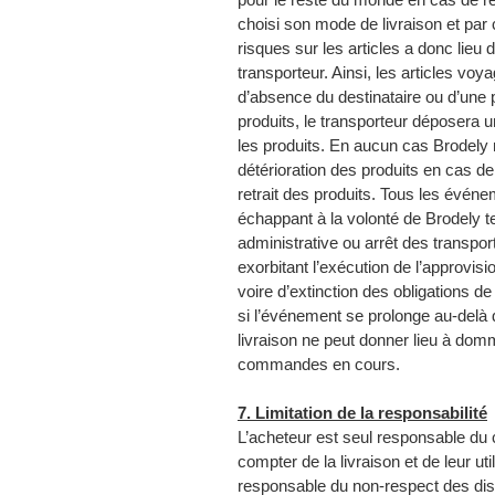
choisi son mode de livraison et par
risques sur les articles a donc lieu 
transporteur. Ainsi, les articles voy
d’absence du destinataire ou d’une
produits, le transporteur déposera un
les produits. En aucun cas Brodely 
détérioration des produits en cas de 
retrait des produits. Tous les événem
échappant à la volonté de Brodely te
administrative ou arrêt des transpor
exorbitant l’exécution de l’approvi
voire d’extinction des obligations de 
si l’événement se prolonge au-delà 
livraison ne peut donner lieu à dom
commandes en cours.
7. Limitation de la responsabilité
L’acheteur est seul responsable du 
compter de la livraison et de leur uti
responsable du non-respect des disp