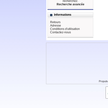
recherchez.
Recherche avancée
Informations
Retours
Adresse
Conditions d'utilisation
Contactez-nous
Propuls