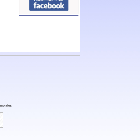
mplates