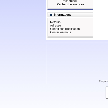
recherchez.
Recherche avancée
Informations
Retours
Adresse
Conditions d'utilisation
Contactez-nous
Propuls