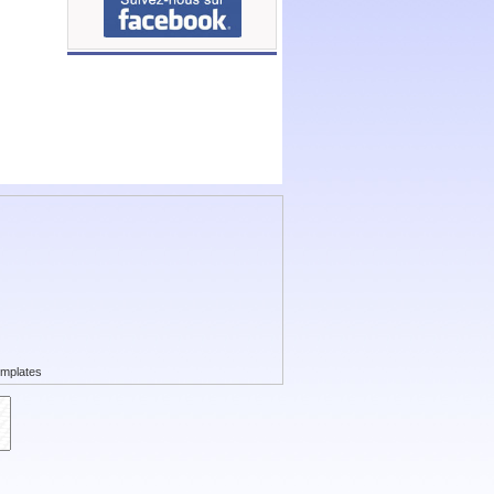
mplates