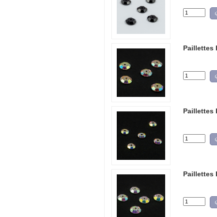
Paillettes
Paillettes
Paillettes