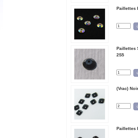
Paillettes
Paillettes
2S5
(Vrac) Noi
Paillettes