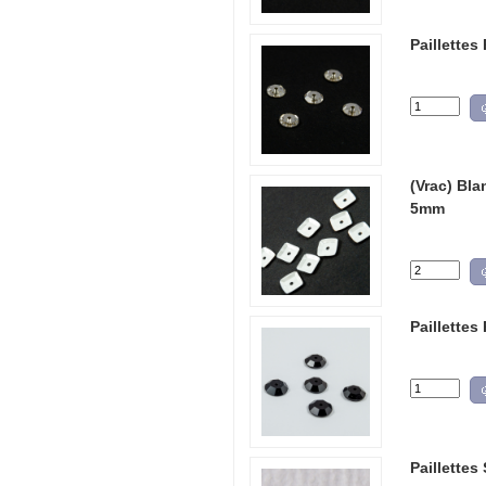
Paillettes
(Vrac) Bla
5mm
Paillettes
Paillettes