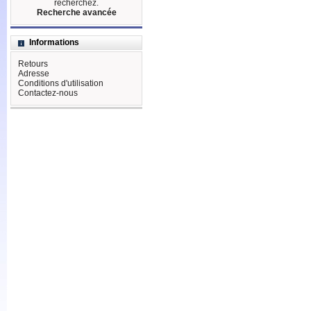
recherchez.
Recherche avancée
Informations
Retours
Adresse
Conditions d'utilisation
Contactez-nous