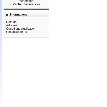
recherchez.
Recherche avancée
Informations
Retours
Adresse
Conditions d'utilisation
Contactez-nous