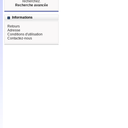
recherchez.
Recherche avancée
Informations
Retours
Adresse
Conditions d'utilisation
Contactez-nous