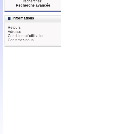
recherchez.
Recherche avancée
Informations
Retours
Adresse
Conditions d'utilisation
Contactez-nous