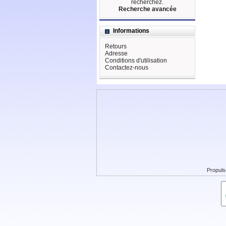
recherchez.
Recherche avancée
Informations
Retours
Adresse
Conditions d'utilisation
Contactez-nous
Propuls