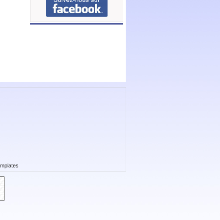
mplates