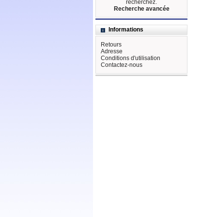
recherchez.
Recherche avancée
Informations
Retours
Adresse
Conditions d'utilisation
Contactez-nous