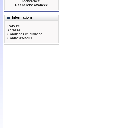
recherchez.
Recherche avancée
Informations
Retours
Adresse
Conditions d'utilisation
Contactez-nous