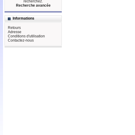
recherchez.
Recherche avancée
Informations
Retours
Adresse
Conditions d'utilisation
Contactez-nous