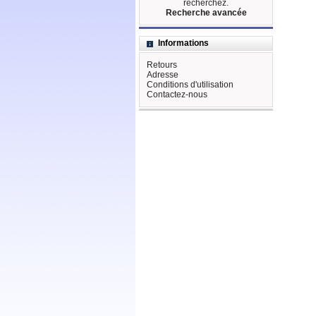
recherchez.
Recherche avancée
Informations
Retours
Adresse
Conditions d'utilisation
Contactez-nous