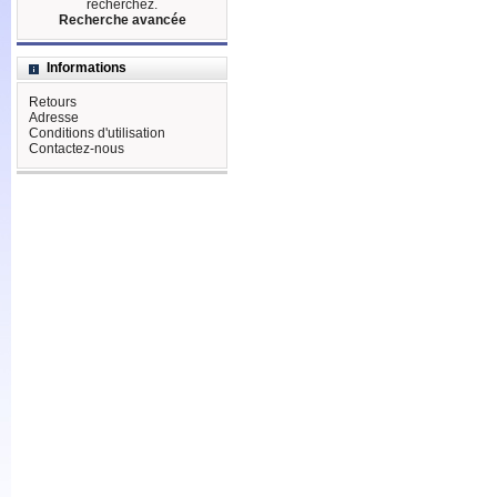
recherchez.
Recherche avancée
Informations
Retours
Adresse
Conditions d'utilisation
Contactez-nous