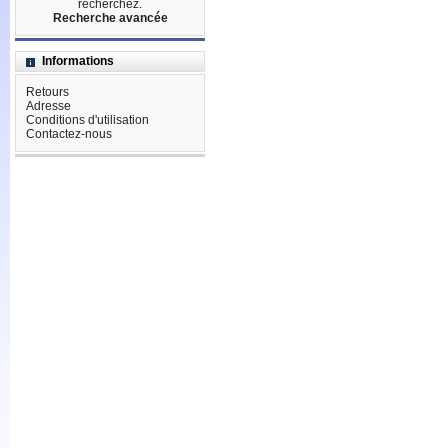
recherchez.
Recherche avancée
Informations
Retours
Adresse
Conditions d'utilisation
Contactez-nous