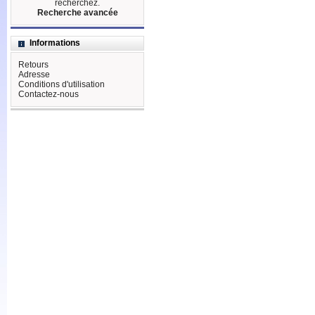
recherchez.
Recherche avancée
Informations
Retours
Adresse
Conditions d'utilisation
Contactez-nous