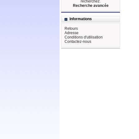
recherchez.
Recherche avancée
Informations
Retours
Adresse
Conditions d'utilisation
Contactez-nous