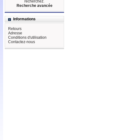
recherchez.
Recherche avancée
Informations
Retours
Adresse
Conditions d'utilisation
Contactez-nous