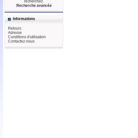
recherchez.
Recherche avancée
Informations
Retours
Adresse
Conditions d'utilisation
Contactez-nous