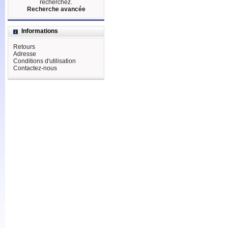
recherchez.
Recherche avancée
Informations
Retours
Adresse
Conditions d'utilisation
Contactez-nous