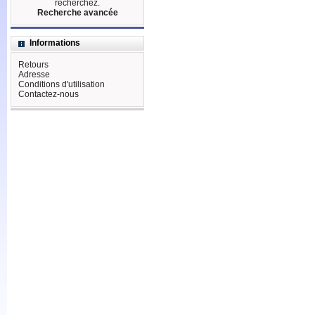
recherchez.
Recherche avancée
Informations
Retours
Adresse
Conditions d'utilisation
Contactez-nous