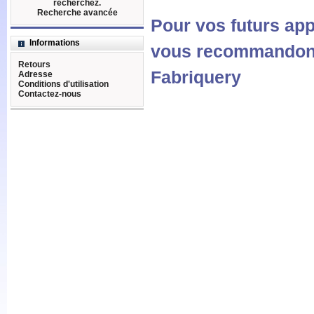
recherchez.
Recherche avancée
Pour vos futurs ap
Informations
vous recommandons
Retours
Fabriquery
Adresse
Conditions d'utilisation
Contactez-nous