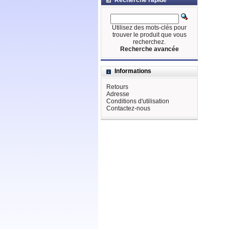
Recherche rapide
Utilisez des mots-clés pour
trouver le produit que vous
recherchez.
Recherche avancée
Informations
Retours
Adresse
Conditions d'utilisation
Contactez-nous