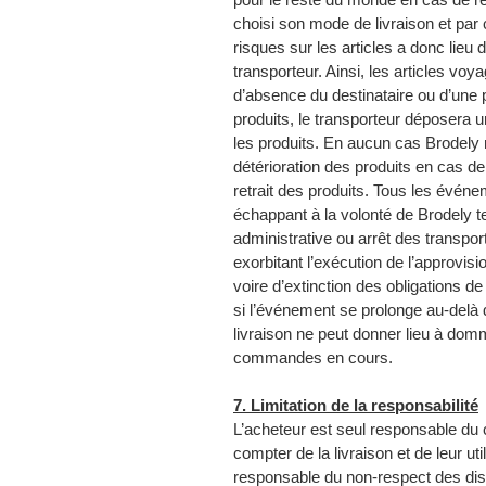
choisi son mode de livraison et par
risques sur les articles a donc lieu 
transporteur. Ainsi, les articles voy
d’absence du destinataire ou d’une
produits, le transporteur déposera un
les produits. En aucun cas Brodely 
détérioration des produits en cas de 
retrait des produits. Tous les événem
échappant à la volonté de Brodely te
administrative ou arrêt des transpor
exorbitant l’exécution de l’approvi
voire d’extinction des obligations de 
si l’événement se prolonge au-delà 
livraison ne peut donner lieu à dom
commandes en cours.
7. Limitation de la responsabilité
L’acheteur est seul responsable du 
compter de la livraison et de leur uti
responsable du non-respect des disp