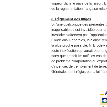
vigueur dans le pays de livraison, 
de la réglementation française relat
8. Règlement des litiges
Si l’une quelconque des présentes 
inapplicable ou est invalidée pour un
invalidité n’affectera pas l’applicati
Conditions Générales, la clause rem
la plus proche possible. Ni Brodely 
toute inexécution qui aurait pour or
sans que ce soit limitatif, les cas de
de problème d’importation ou exporta
d’incendie, de tremblement de terre
Générales sont régies par la loi fran